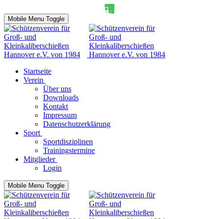
Mobile Menu Toggle
Startseite
Verein
Über uns
Downloads
Kontakt
Impressum
Datenschutzerklärung
Sport
Sportdisziplinen
Trainingstermine
Mitglieder
Login
Mobile Menu Toggle