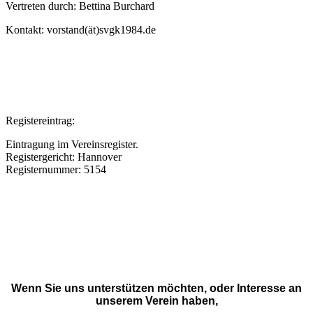
Vertreten durch: Bettina Burchard
Kontakt: vorstand(ät)svgk1984.de
Registereintrag:
Eintragung im Vereinsregister.
Registergericht: Hannover
Registernummer: 5154
Wenn Sie uns unterstützen möchten, oder Interesse an
unserem Verein haben,